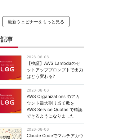
最新ウェビナーをもっと見る
新記事
2026-08-06
【検証】AWS Lambdaのセ
ットアッププロンプトで出力
はどう変わる?
2026-08-06
AWS Organizations のアカ
ウント最大割り当て数を
AWS Service Quotas で確認
できるようになりました
2026-08-06
Claude Codeでマルチアカウ