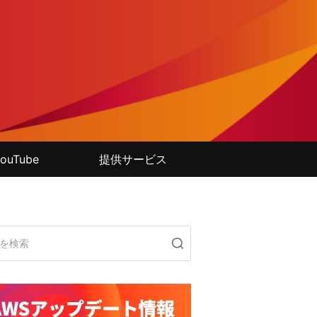
ouTube
提供サービス