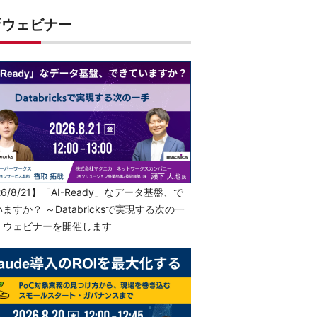
新ウェビナー