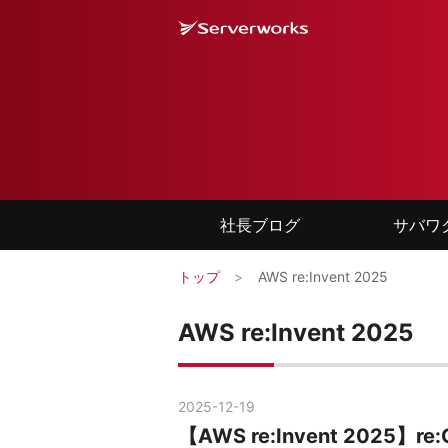
社長ブログ
サバワ
トップ
>
AWS re:Invent 2025
AWS re:Invent 2025
2025
-
12
-
19
【AWS re:Invent 2025】