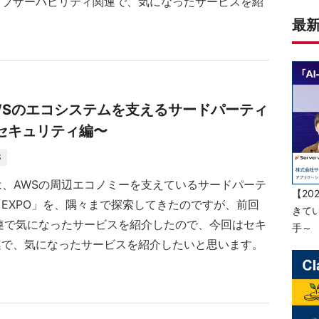
オブザーバビリティ関連で、気になったサービスを紹
最
25】AWSのエコシステムを支えるサードパーティ
〜セキュリティ編〜
S
ntでは、AWSの周辺エコノミーを支えているサードパーテ
EXPO」を、隅々まで探索してきたのですが、前回
s関連で気になったサービスを紹介したので、今回はセキ
連で、気になったサービスを紹介したいと思います。